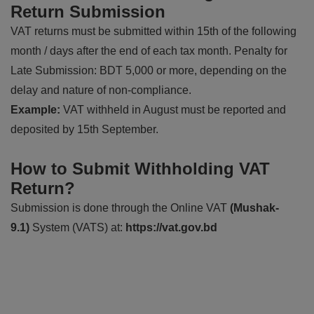
Return Submission
VAT returns must be submitted within 15th of the following
month / days after the end of each tax month. Penalty for
Late Submission: BDT 5,000 or more, depending on the
delay and nature of non-compliance.
Example:
VAT withheld in August must be reported and
deposited by 15th September.
How to Submit
Withholding VAT
Return
?
Submission is done through the Online VAT
(Mushak-
9.1)
System (VATS) at:
https://vat.gov.bd