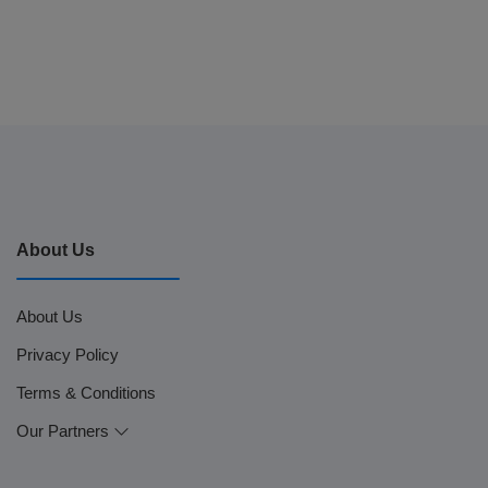
About Us
About Us
Privacy Policy
Terms & Conditions
Our Partners