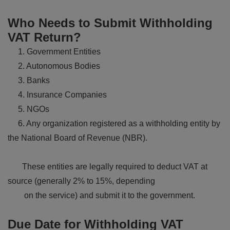
Who Needs to Submit Withholding
VAT Return?
1. Government Entities
2. Autonomous Bodies
3. Banks
4. Insurance Companies
5. NGOs
6. Any organization registered as a withholding entity by
the National Board of Revenue (NBR).
These entities are legally required to deduct VAT at
source (generally 2% to 15%, depending
on the service) and submit it to the government.
Due Date for Withholding VAT