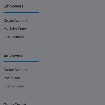
Employees
Create Account
My Jobs Panel
Our Features
Employers
Create Account
Post a Job
Our Services
Get In Touch